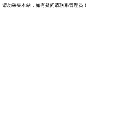
请勿采集本站，如有疑问请联系管理员！