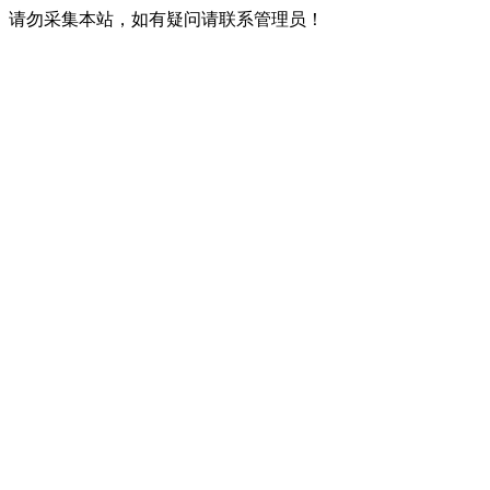
请勿采集本站，如有疑问请联系管理员！