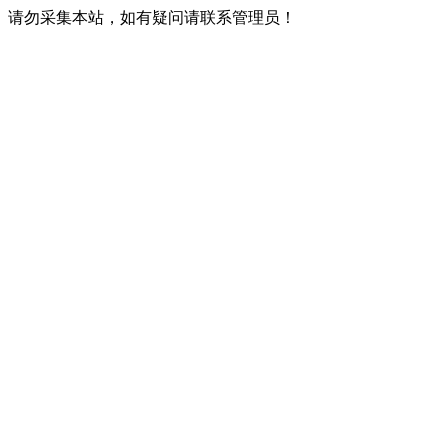
请勿采集本站，如有疑问请联系管理员！