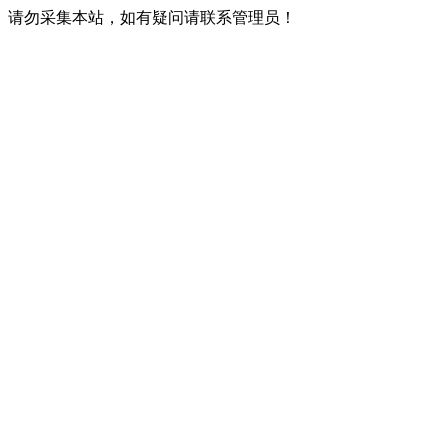
请勿采集本站，如有疑问请联系管理员！