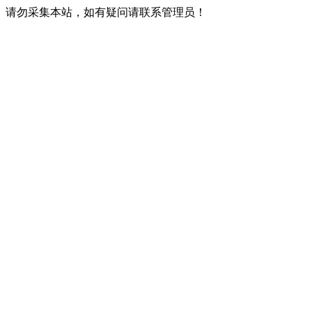
请勿采集本站，如有疑问请联系管理员！