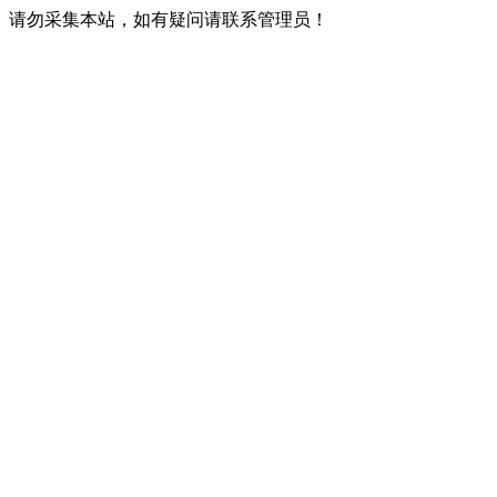
请勿采集本站，如有疑问请联系管理员！