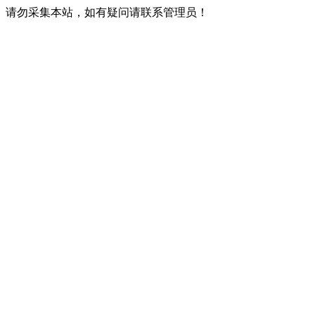
请勿采集本站，如有疑问请联系管理员！