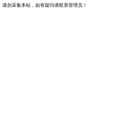
请勿采集本站，如有疑问请联系管理员！