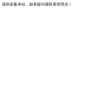
请勿采集本站，如有疑问请联系管理员！