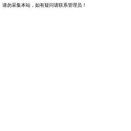
请勿采集本站，如有疑问请联系管理员！