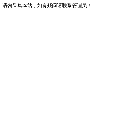
请勿采集本站，如有疑问请联系管理员！