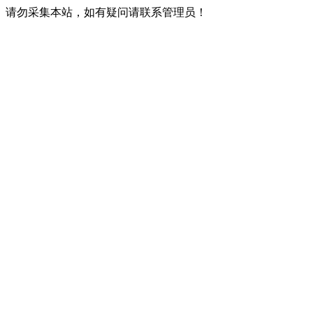
请勿采集本站，如有疑问请联系管理员！