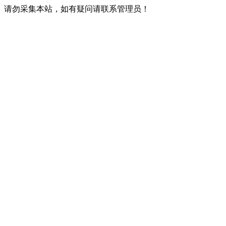
请勿采集本站，如有疑问请联系管理员！