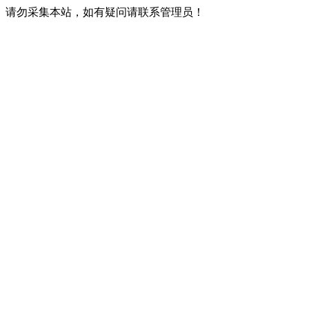
请勿采集本站，如有疑问请联系管理员！